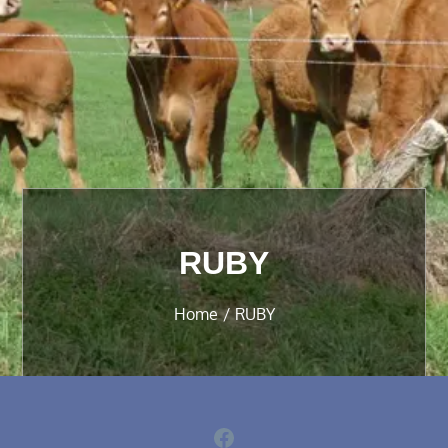
RUBY
Home
RUBY
Facebook