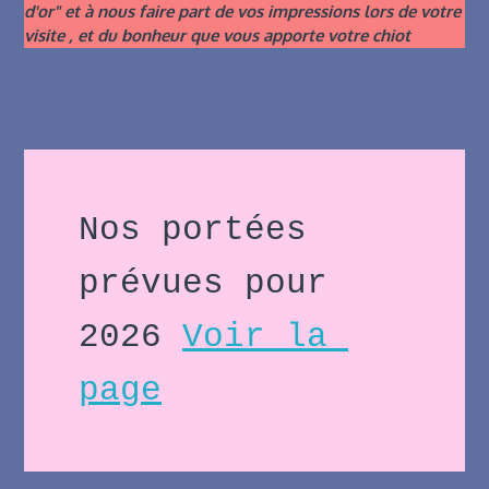
d'or" et à nous faire part de vos impressions lors de votre
visite , et du bonheur que vous apporte votre chiot
Nos portées 
prévues pour 
2026 
Voir la 
page