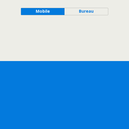
Mobile
Bureau