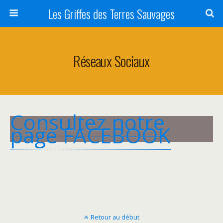
Les Griffes des Terres Sauvages
Réseaux Sociaux
Consultez notre
page FACEBOOK
Retour au début