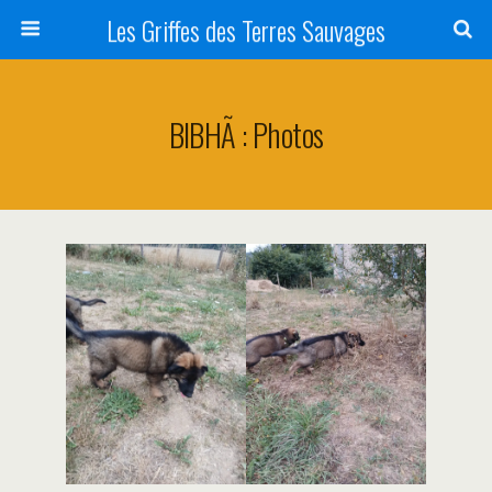
Les Griffes des Terres Sauvages
BIBHÃ : Photos