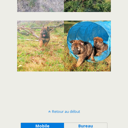
Retour au début
Mobile
Bureau